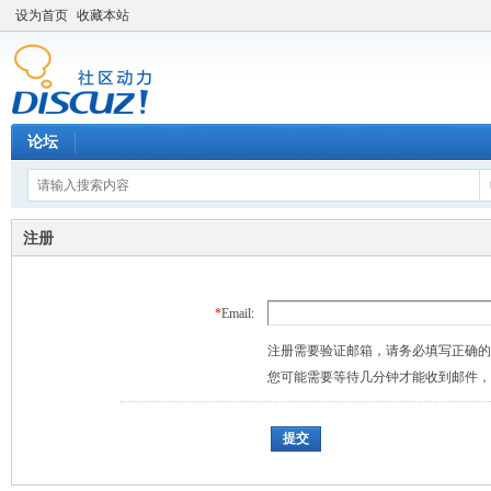
设为首页
收藏本站
论坛
注册
*
Email:
注册需要验证邮箱，请务必填写正确的
您可能需要等待几分钟才能收到邮件，
提交