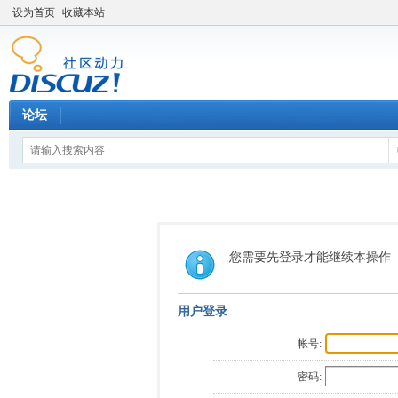
设为首页
收藏本站
论坛
您需要先登录才能继续本操作
用户登录
帐号:
密码: