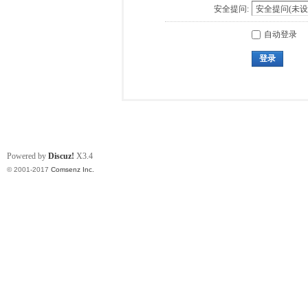
安全提问:
自动登录
登录
Powered by
Discuz!
X3.4
© 2001-2017
Comsenz Inc.