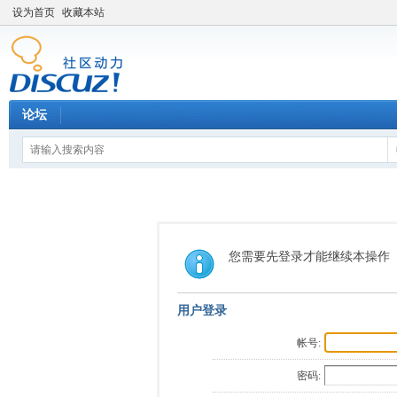
设为首页
收藏本站
论坛
您需要先登录才能继续本操作
用户登录
帐号:
密码: