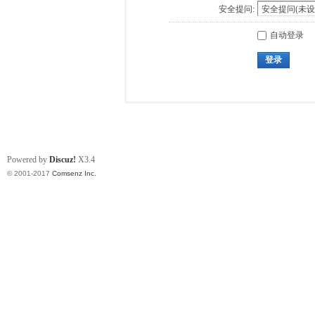
安全提问:
自动登录
登录
Powered by
Discuz!
X3.4
© 2001-2017
Comsenz Inc.