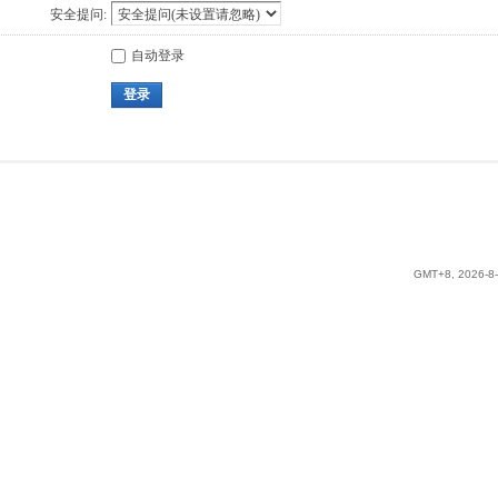
安全提问:
自动登录
登录
GMT+8, 2026-8-