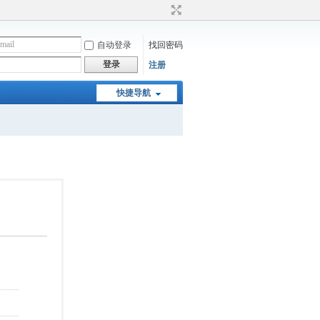
自动登录
找回密码
登录
注册
快捷导航