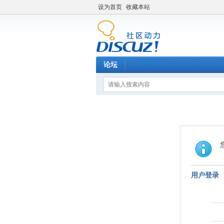
设为首页
收藏本站
论坛
用户登录