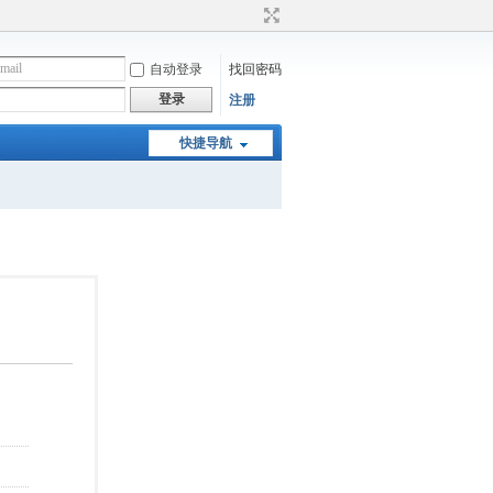
自动登录
找回密码
登录
注册
快捷导航