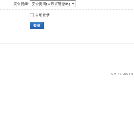
安全提问:
自动登录
登录
GMT+8, 2026-8-