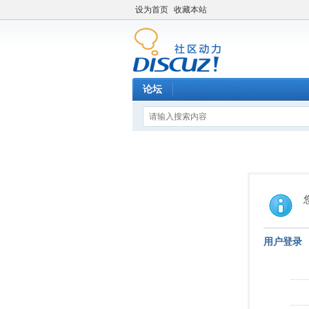
设为首页
收藏本站
论坛
用户登录