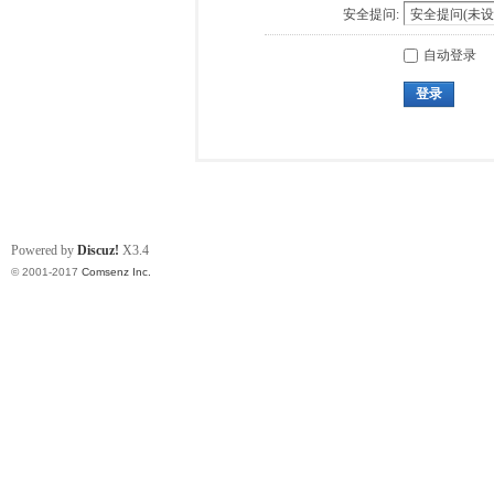
安全提问:
自动登录
登录
Powered by
Discuz!
X3.4
© 2001-2017
Comsenz Inc.