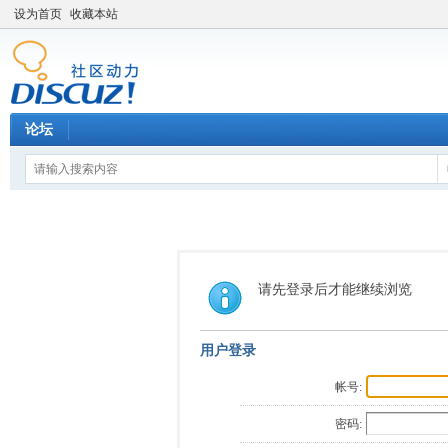
设为首页
收藏本站
论坛
请先登录后才能继续浏览
用户登录
帐号:
密码: