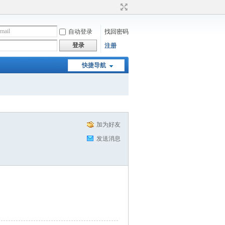
自动登录
找回密码
登录
注册
快捷导航
加为好友
发送消息