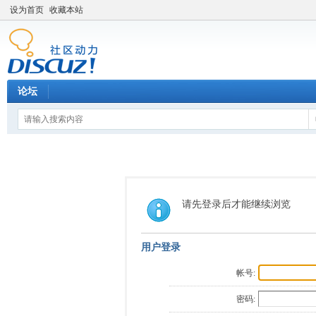
设为首页
收藏本站
论坛
请先登录后才能继续浏览
用户登录
帐号:
密码: