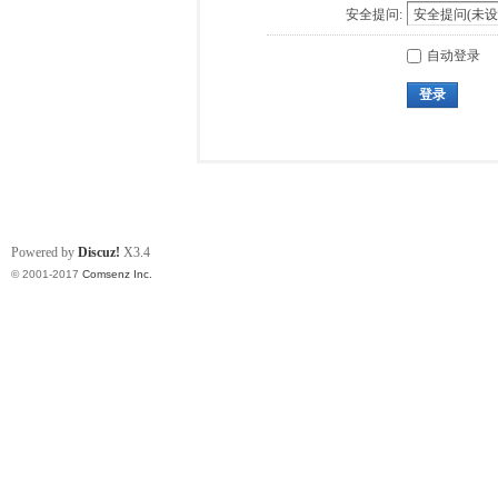
安全提问:
自动登录
登录
Powered by
Discuz!
X3.4
© 2001-2017
Comsenz Inc.