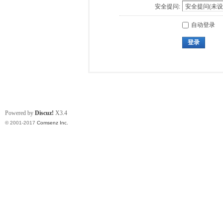
安全提问:
自动登录
登录
Powered by
Discuz!
X3.4
© 2001-2017
Comsenz Inc.