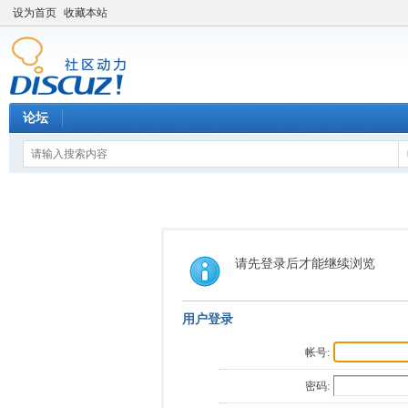
设为首页
收藏本站
论坛
请先登录后才能继续浏览
用户登录
帐号:
密码: