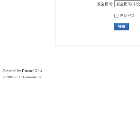
安全提问:
自动登录
登录
Powered by
Discuz!
X3.4
© 2001-2017
Comsenz Inc.