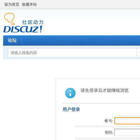
设为首页
收藏本站
论坛
请先登录后才能继续浏览
用户登录
帐号:
密码: