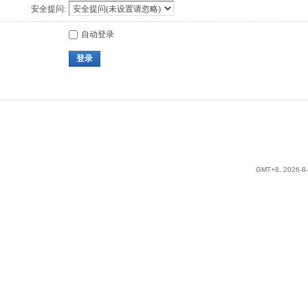
安全提问:
自动登录
登录
GMT+8, 2026-8-