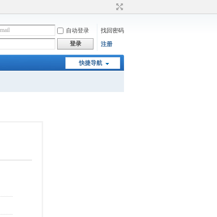
自动登录
找回密码
登录
注册
快捷导航