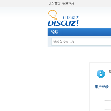
设为首页
收藏本站
论坛
用户登录