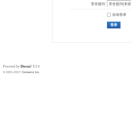
安全提问:
自动登录
登录
Powered by
Discuz!
X3.4
© 2001-2017
Comsenz Inc.