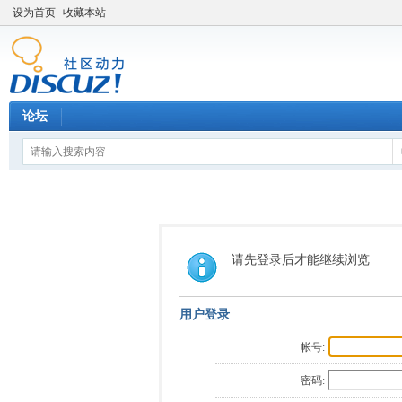
设为首页
收藏本站
论坛
请先登录后才能继续浏览
用户登录
帐号:
密码: