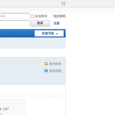
自动登录
找回密码
登录
注册
快捷导航
加为好友
发送消息
 2107
A