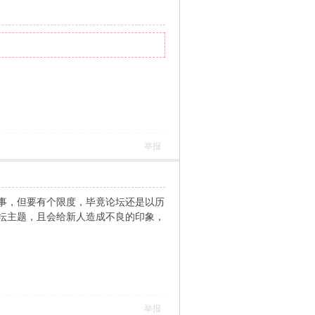
举报
事，但要有个限度，毕竟论坛还是以历
坛主题，且会给新人造成不良的印象，
举报