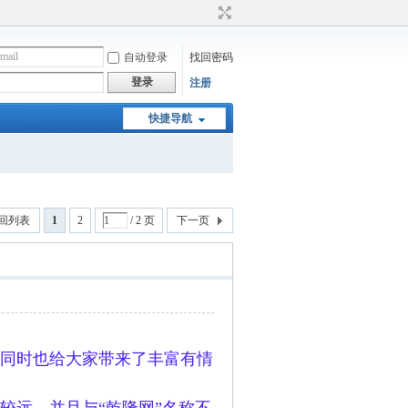
自动登录
找回密码
登录
注册
快捷导航
回列表
1
2
/ 2 页
下一页
同时也给大家带来了丰富有情