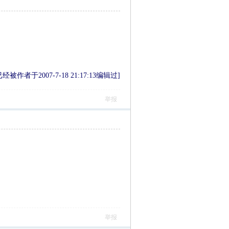
被作者于2007-7-18 21:17:13编辑过]
举报
举报