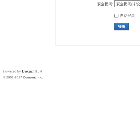
安全提问:
自动登录
登录
Powered by
Discuz!
X3.4
© 2001-2017
Comsenz Inc.