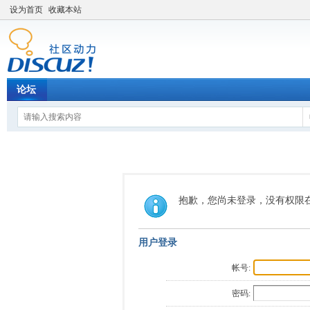
设为首页
收藏本站
论坛
抱歉，您尚未登录，没有权限
用户登录
帐号:
密码: