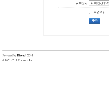
安全提问:
自动登录
登录
Powered by
Discuz!
X3.4
© 2001-2017
Comsenz Inc.