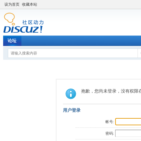
设为首页
收藏本站
论坛
抱歉，您尚未登录，没有权限
用户登录
帐号:
密码: