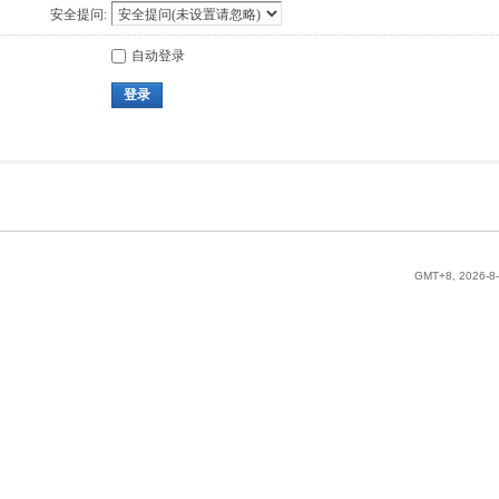
安全提问:
自动登录
登录
GMT+8, 2026-8-