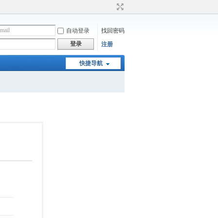
自动登录
找回密码
登录
注册
快捷导航