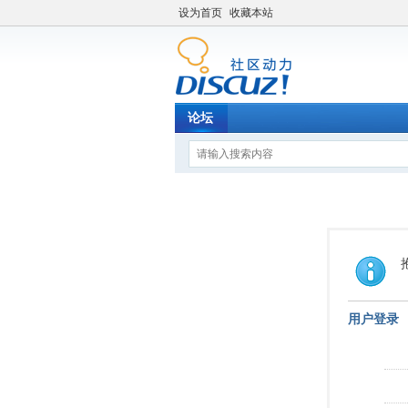
设为首页
收藏本站
论坛
用户登录