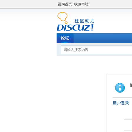
设为首页
收藏本站
论坛
用户登录