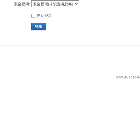
安全提问:
自动登录
登录
GMT+8, 2026-8-