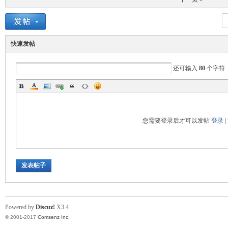
快速发帖
还可输入
80
个字符
您需要登录后才可以发帖
登录
|
发表帖子
Powered by
Discuz!
X3.4
© 2001-2017
Comsenz Inc.