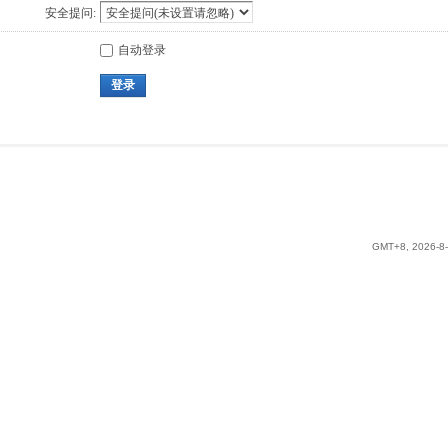
安全提问:
自动登录
登录
GMT+8, 2026-8-