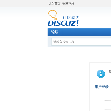
设为首页
收藏本站
论坛
用户登录