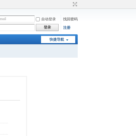
自动登录
找回密码
登录
注册
快捷导航