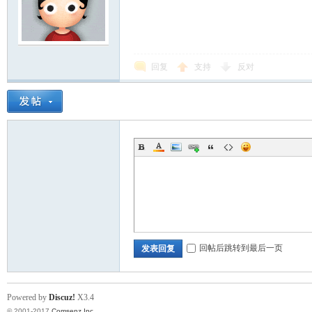
回复
支持
反对
回帖后跳转到最后一页
发表回复
Powered by
Discuz!
X3.4
© 2001-2017
Comsenz Inc.