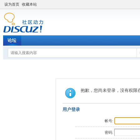
设为首页
收藏本站
论坛
抱歉，您尚未登录，没有权限
用户登录
帐号:
密码: