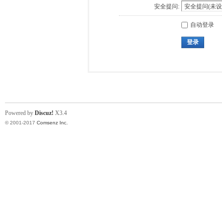
安全提问:
自动登录
登录
Powered by
Discuz!
X3.4
© 2001-2017
Comsenz Inc.