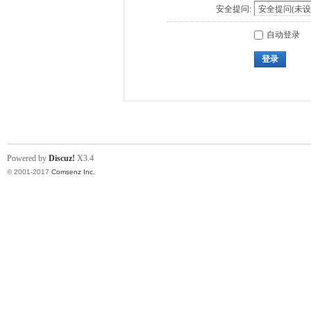
安全提问:
自动登录
登录
Powered by
Discuz!
X3.4
© 2001-2017
Comsenz Inc.