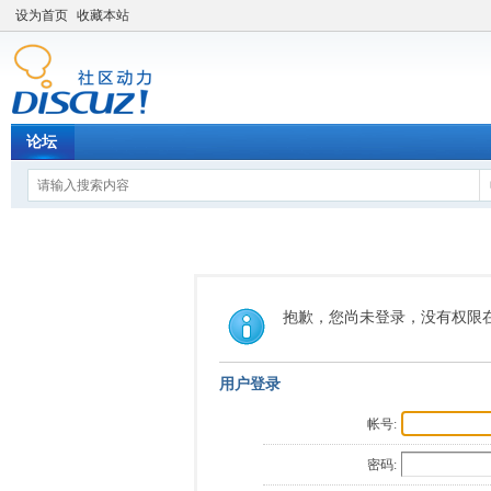
设为首页
收藏本站
论坛
抱歉，您尚未登录，没有权限
用户登录
帐号:
密码: