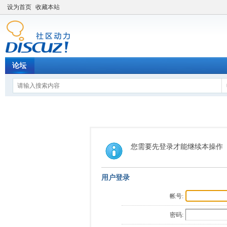
设为首页
收藏本站
论坛
您需要先登录才能继续本操作
用户登录
帐号:
密码: