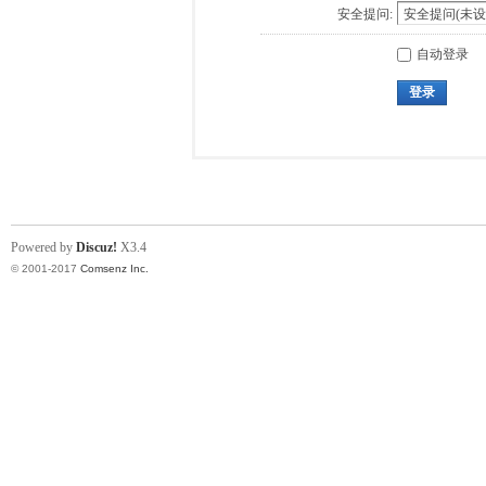
安全提问:
自动登录
登录
Powered by
Discuz!
X3.4
© 2001-2017
Comsenz Inc.