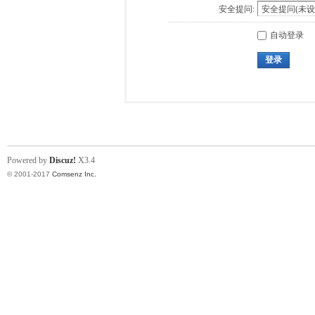
安全提问:
自动登录
登录
Powered by
Discuz!
X3.4
© 2001-2017
Comsenz Inc.