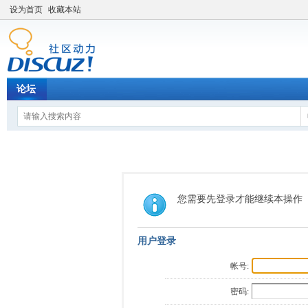
设为首页
收藏本站
论坛
您需要先登录才能继续本操作
用户登录
帐号:
密码: