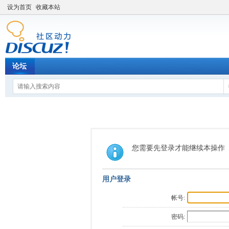
设为首页
收藏本站
论坛
您需要先登录才能继续本操作
用户登录
帐号:
密码: