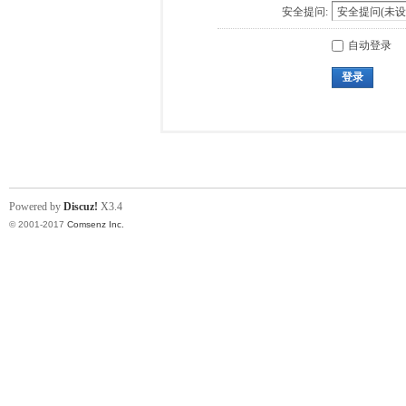
安全提问:
自动登录
登录
Powered by
Discuz!
X3.4
© 2001-2017
Comsenz Inc.