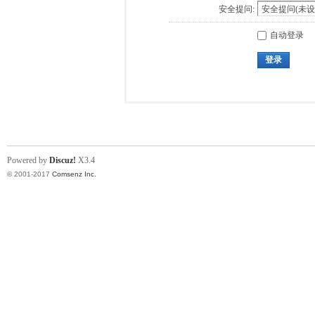
安全提问:
自动登录
登录
Powered by
Discuz!
X3.4
© 2001-2017
Comsenz Inc.