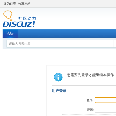
设为首页
收藏本站
论坛
您需要先登录才能继续本操作
用户登录
帐号:
密码: