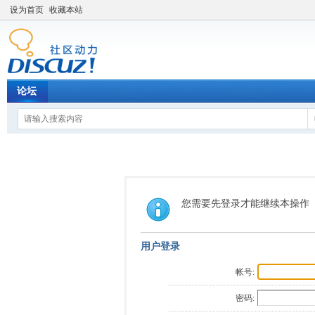
设为首页
收藏本站
论坛
您需要先登录才能继续本操作
用户登录
帐号:
密码: