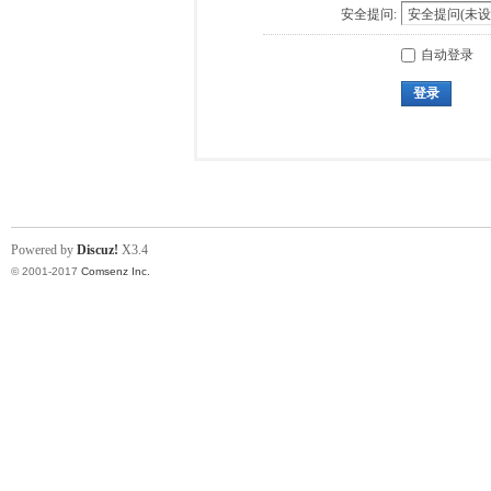
安全提问:
自动登录
登录
Powered by
Discuz!
X3.4
© 2001-2017
Comsenz Inc.