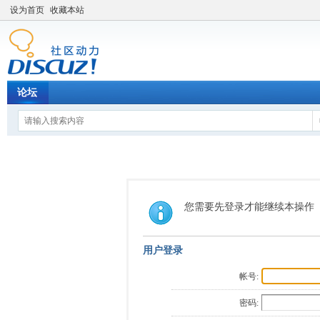
设为首页
收藏本站
论坛
您需要先登录才能继续本操作
用户登录
帐号:
密码: