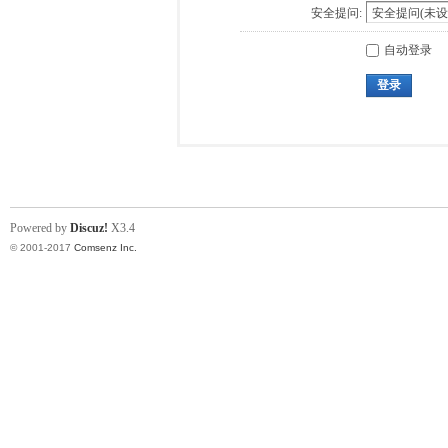
安全提问:
自动登录
登录
Powered by
Discuz!
X3.4
© 2001-2017
Comsenz Inc.