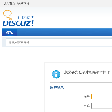
设为首页
收藏本站
论坛
您需要先登录才能继续本操作
用户登录
帐号:
密码: