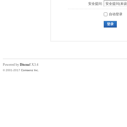
安全提问:
自动登录
登录
Powered by
Discuz!
X3.4
© 2001-2017
Comsenz Inc.